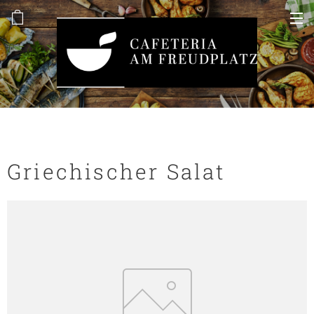
Griechischer Salat