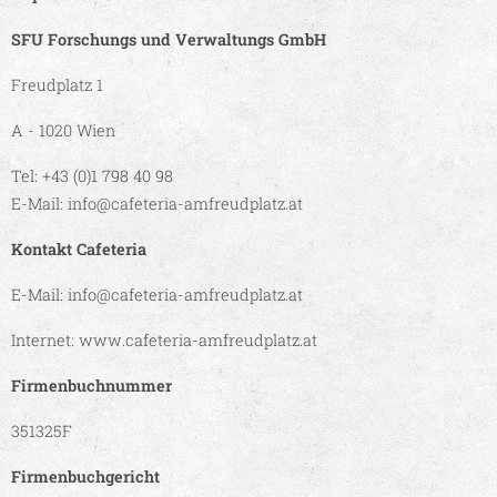
SFU Forschungs und Verwaltungs GmbH
Freudplatz 1
A - 1020 Wien
Tel: +43 (0)1 798 40 98
E-Mail: info@cafeteria-amfreudplatz.at
Kontakt Cafeteria
E-Mail: info@cafeteria-amfreudplatz.at
Internet: www.cafeteria-amfreudplatz.at
Firmenbuchnummer
351325F
Firmenbuchgericht