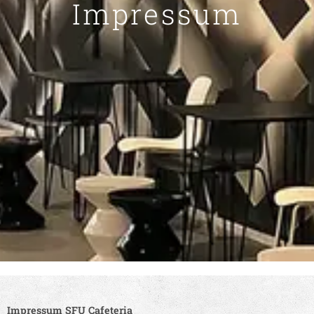
Impressum
Impressum SFU Cafeteria