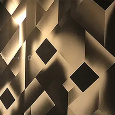
WARENKORB