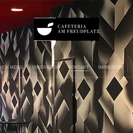
HEN MENU
UNSER KOCH
KONTAKT
IMPRESSUM