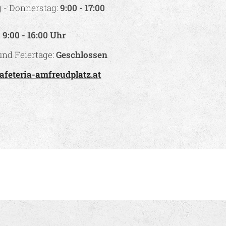
 - Donnerstag:
9:00 - 17:00
:
9:00 - 16:00 Uhr
nd Feiertage:
Geschlossen
afeteria-amfreudplatz.at